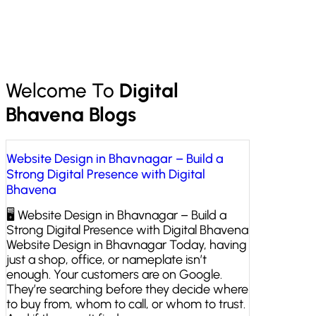
Welcome To
Digital
Bhavena Blogs
Website Design in Bhavnagar – Build a
Strong Digital Presence with Digital
Bhavena
🖥️ Website Design in Bhavnagar – Build a
Strong Digital Presence with Digital Bhavena
Website Design in Bhavnagar Today, having
just a shop, office, or nameplate isn’t
enough. Your customers are on Google.
They’re searching before they decide where
to buy from, whom to call, or whom to trust.